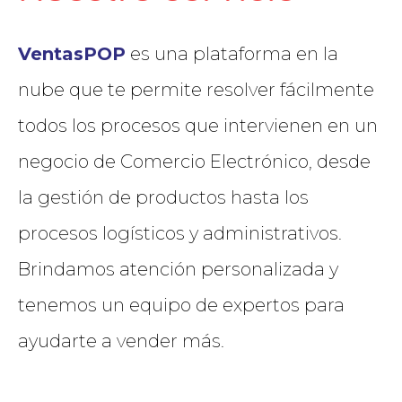
VentasPOP
es una plataforma en la
nube que te permite resolver fácilmente
todos los procesos que intervienen en un
negocio de Comercio Electrónico, desde
la gestión de productos hasta los
procesos logísticos y administrativos.
Brindamos atención personalizada y
tenemos un equipo de expertos para
ayudarte a vender más.