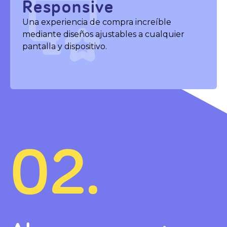
Responsive
Una experiencia de compra increíble
mediante diseños ajustables a cualquier
pantalla y dispositivo.
02.