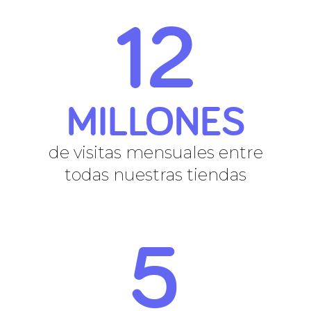
12
MILLONES
de visitas mensuales entre
todas nuestras tiendas
5