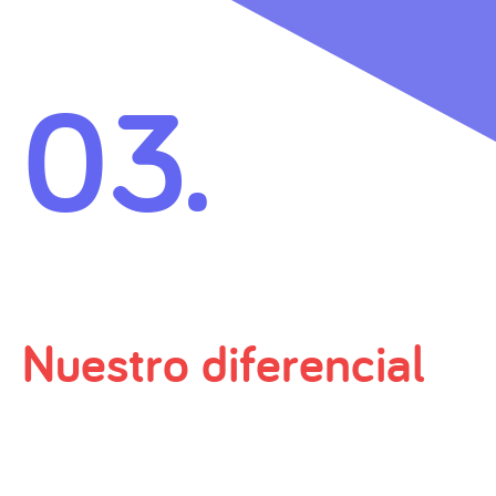
03.
Nuestro diferencial