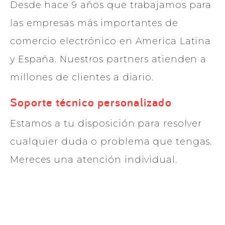
Desde hace 9 años que trabajamos para
las empresas más importantes de
comercio electrónico en America Latina
y España. Nuestros partners atienden a
millones de clientes a diario.
Soporte técnico personalizado
Estamos a tu disposición para resolver
cualquier duda o problema que tengas.
Mereces una atención individual.