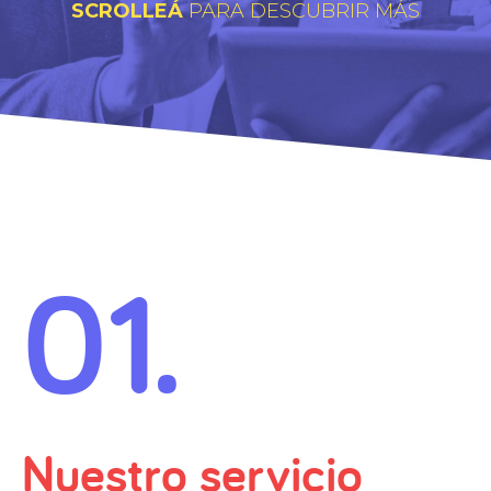
SCROLLEÁ
PARA DESCUBRIR MÁS
01.
Nuestro servicio