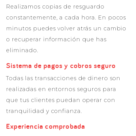
Realizamos copias de resguardo
constantemente, a cada hora. En pocos
minutos puedes volver atrás un cambio
o recuperar información que has
eliminado.
Sistema de pagos y cobros seguro
Todas las transacciones de dinero son
realizadas en entornos seguros para
que tus clientes puedan operar con
tranquilidad y confianza.
Experiencia comprobada