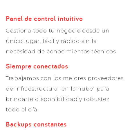
Panel de control intuitivo
Gestiona todo tu negocio desde un
único lugar, fácil y rápido sin la
necesidad de conocimientos técnicos.
Siempre conectados
Trabajamos con los mejores proveedores
de infraestructura "en la nube" para
brindarte disponibilidad y robustez
todo el día.
Backups constantes