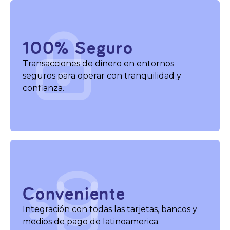
100% Seguro
Transacciones de dinero en entornos
seguros para operar con tranquilidad y
confianza.
Conveniente
Integración con todas las tarjetas, bancos y
medios de pago de latinoamerica.