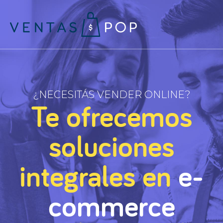
¿NECESITÁS VENDER ONLINE?
Te ofrecemos
soluciones
integrales en
e-
commerce