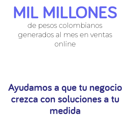
MIL MILLONES
de pesos colombianos
generados al mes en ventas
online
Ayudamos a que tu negocio
crezca con soluciones a tu
medida