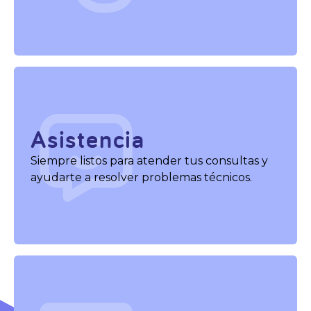
Asistencia
Siempre listos para atender tus consultas y
ayudarte a resolver problemas técnicos.